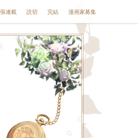
出張連載
読切
完結
漫画家募集