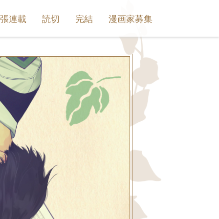
出張連載
読切
完結
漫画家募集